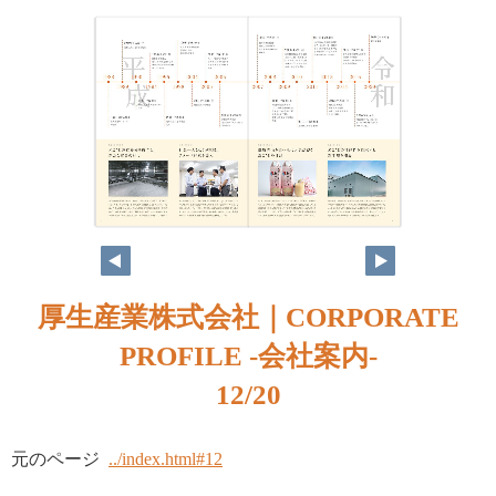
厚生産業株式会社｜CORPORATE
PROFILE -会社案内-
12/20
元のページ
../index.html#12