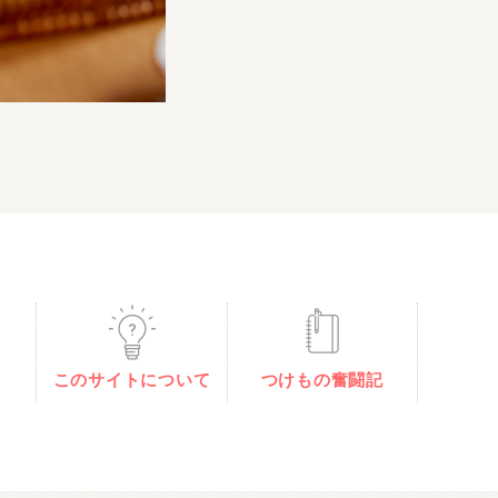
このサイトについて
つけもの奮闘記