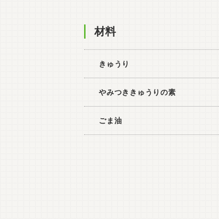
材料
きゅうり
やみつききゅうりの素
ごま油