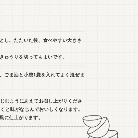
とし、たたいた後、食べやすい大きさ
きゅうりを切ってもよいです。
、ごま油と小袋1袋を入れてよく混ぜま
なじむようにあえてお召し上がりくださ
ど置くと味がなじんでおいしくなります。
風に仕上がります。