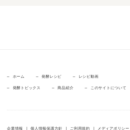
ホーム
発酵レシピ
レシピ動画
発酵トピックス
商品紹介
このサイトについて
企業情報
個人情報保護方針
ご利用規約
メディアポリシー