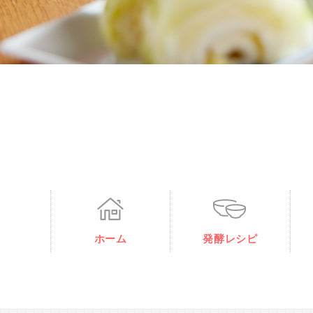
ホーム
発酵レシピ