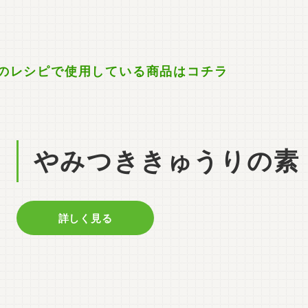
のレシピで使用している商品はコチラ
やみつききゅうりの素
詳しく見る