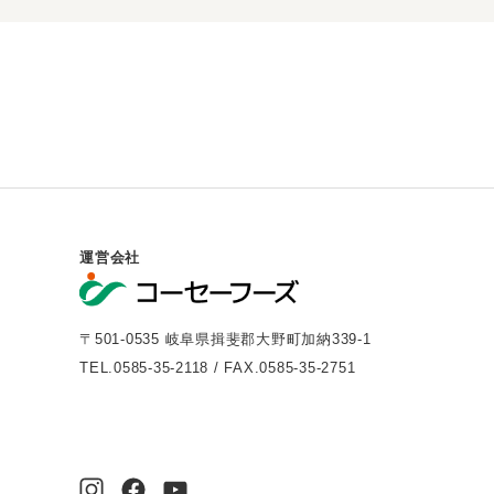
運営会社
〒501-0535 岐阜県揖斐郡大野町加納339-1
TEL.0585-35-2118 / FAX.0585-35-2751