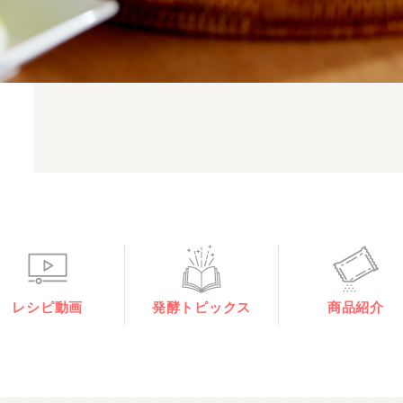
レシピ動画
発酵トピックス
商品紹介