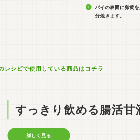
パイの表面に卵黄を
分焼きます。
のレシピで使用している商品はコチラ
すっきり飲める腸活甘
詳しく見る