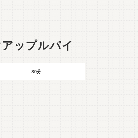
けアップルパイ
30分