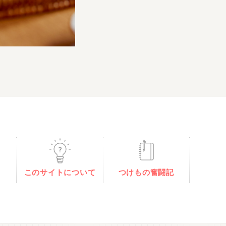
このサイトについて
つけもの奮闘記