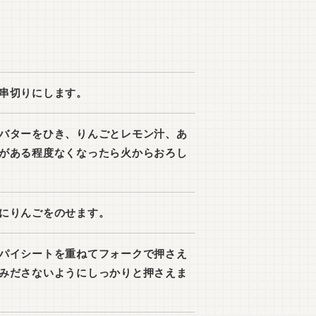
串切りにします。
バターをひき、りんごとレモン汁、あ
がある程度なくなったら火からおろし
にりんごをのせます。
パイシートを重ねてフォークで押さえ
みださないようにしっかりと押さえま