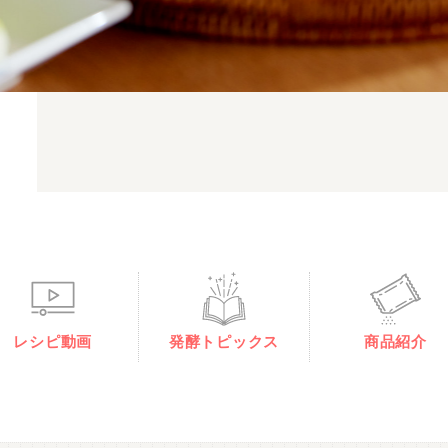
レシピ動画
発酵トピックス
商品紹介