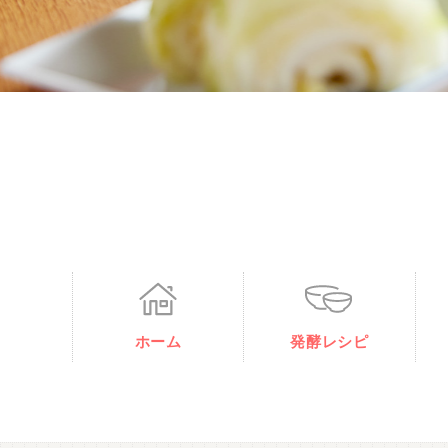
ホーム
発酵レシピ