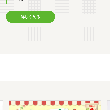
詳しく見る