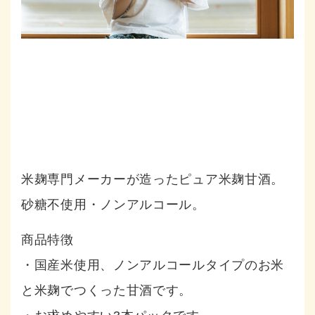
米麹専門メーカーが造ったピュア米麹甘酒。
砂糖不使用・ノンアルコール。
商品特徴
・国産米使用、ノンアルコールタイプのお米
と米麹でつくった甘酒です。