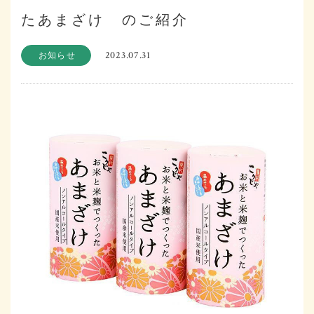
たあまざけ のご紹介
2023.07.31
お知らせ