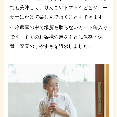
ても美味しく、りんごやトマトなどとジュー
サーにかけて楽しんで頂くこともできます。
冷蔵庫の中で場所を取らないカート缶入り
です。多くのお客様の声をもとに保存・保
管・廃棄のしやすさを追求しました。