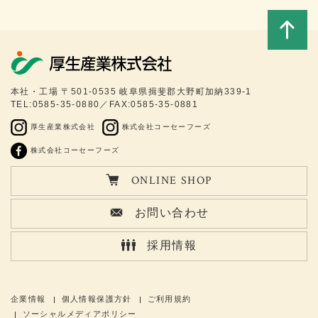
このペ
本社・工場 〒501-0535 岐阜県揖斐郡大野町加納339-1
TEL:0585-35-0880／FAX:0585-35-0881
ージの
厚生産業株式会社
株式会社コーセーフーズ
トップ
株式会社コーセーフーズ
ONLINE SHOP
へ
お問い合わせ
採用情報
企業情報
個人情報保護方針
ご利用規約
ソーシャルメディアポリシー