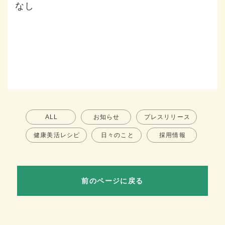
なし
ALL
お知らせ
プレスリリース
健康美活レシピ
日々のこと
採用情報
前のページに戻る