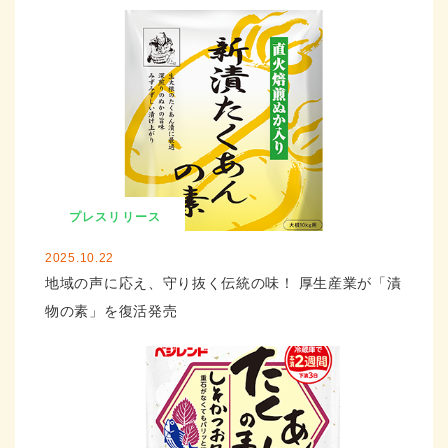
プレスリリース
2025.10.22
地域の声に応え、守り抜く伝統の味！ 厚生産業が「漬
物の素」を復活発売