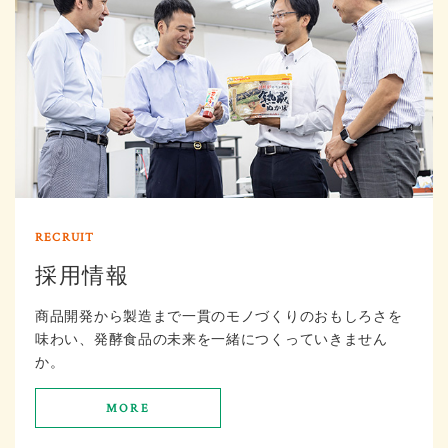
採用情報
商品開発から製造まで一貫のモノづくりのおもしろさを
味わい、発酵食品の未来を一緒につくっていきません
か。
MORE