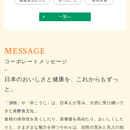
健康美活レシピ
日々のこと
採用情報
一覧へ
コーポレートメッセージ
日本のおいしさと健康を、これからもずっ
と。
「漬物」や「米こうじ」は、日本人が育み、大切に受け継いで
きた発酵食文化。
食材の保存性を良くしたり、栄養価を高めたり、おいしくした
りと、さまざまな魅力を持つそれらは、自然の営みと先人の知