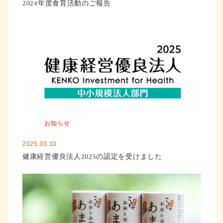
2024年度食育活動のご報告
お知らせ
2025.03.10
健康経営優良法人2025の認定を受けました