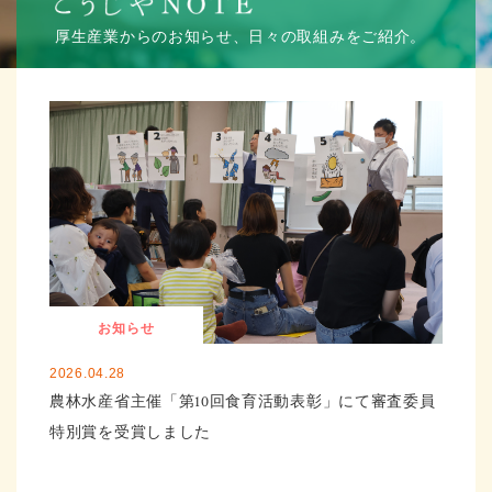
厚生産業からのお知らせ、日々の取組みをご紹介。
お知らせ
2026.04.28
農林水産省主催「第10回食育活動表彰」にて審査委員
特別賞を受賞しました