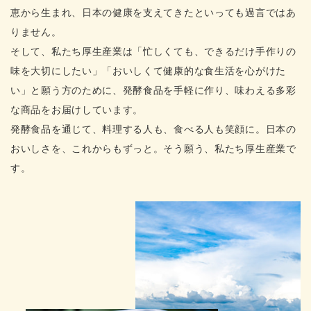
恵から生まれ、日本の健康を支えてきたといっても過言ではあ
りません。
そして、私たち厚生産業は「忙しくても、できるだけ手作りの
味を大切にしたい」「おいしくて健康的な食生活を心がけた
い」と願う方のために、発酵食品を手軽に作り、味わえる多彩
な商品をお届けしています。
発酵食品を通じて、料理する人も、食べる人も笑顔に。日本の
おいしさを、これからもずっと。そう願う、私たち厚生産業で
す。