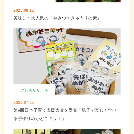
2025.08.12
美味しく大人気の「やみつききゅうりの素」
プレスリリース
2025.07.25
第6回日本子育て支援大賞を受賞「親子で楽しく学べ
る手作りぬかどこキット」