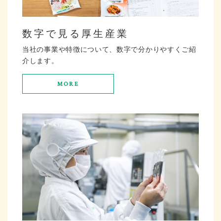
数字で見る厚生産業
当社の事業や特徴について、数字で分かりやすくご紹
介します。
MORE