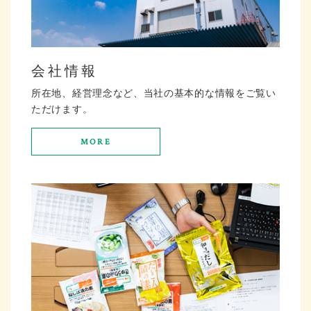
会社情報
所在地、経営理念など、当社の基本的な情報をご覧い
ただけます。
MORE