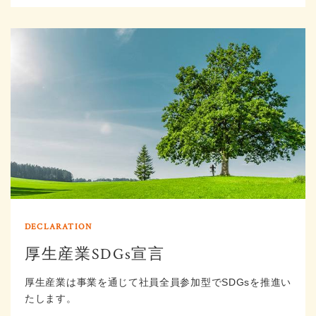
厚生産業SDGs宣言
厚生産業は事業を通じて社員全員参加型でSDGsを推進い
たします。