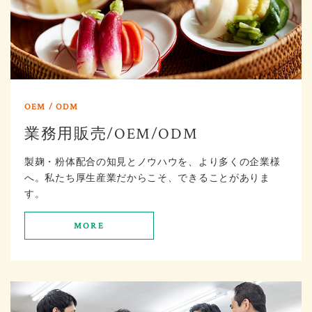
業務用販売/OEM/ODM
製麹・粉体配合の知見とノウハウを、より多くの企業様
へ。私たち厚生産業だからこそ、できることがありま
す。
MORE