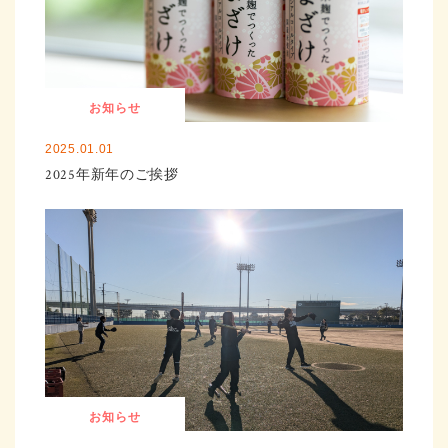
お知らせ
2025.01.01
2025年新年のご挨拶
お知らせ