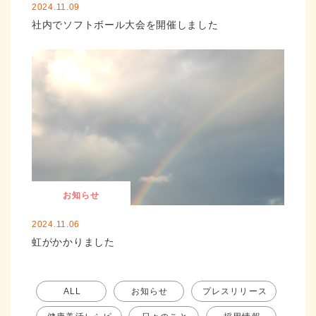
2024.11.09
社内でソフトボール大会を開催しました
お知らせ
2024.11.06
虹がかかりました
ALL
お知らせ
プレスリリース