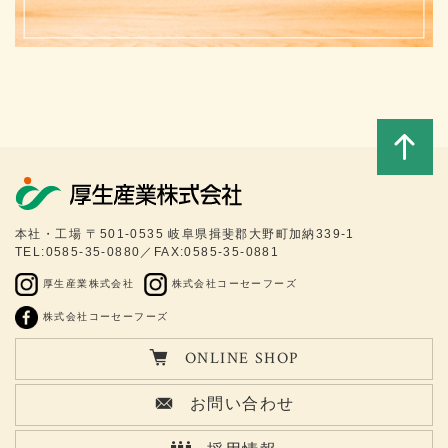
このペ
本社・工場 〒501-0535 岐阜県揖斐郡大野町加納339-1
TEL:0585-35-0880／FAX:0585-35-0881
ージの
厚生産業株式会社
株式会社コーセーフーズ
トップ
株式会社コーセーフーズ
ONLINE SHOP
へ
お問い合わせ