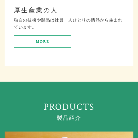
厚生産業の人
独自の技術や製品は社員一人ひとりの情熱から生まれ
ています。
MORE
製品紹介