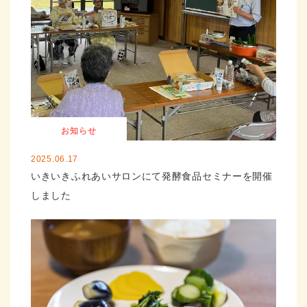
お知らせ
2025.06.17
いきいきふれあいサロンにて発酵食品セミナーを開催
しました