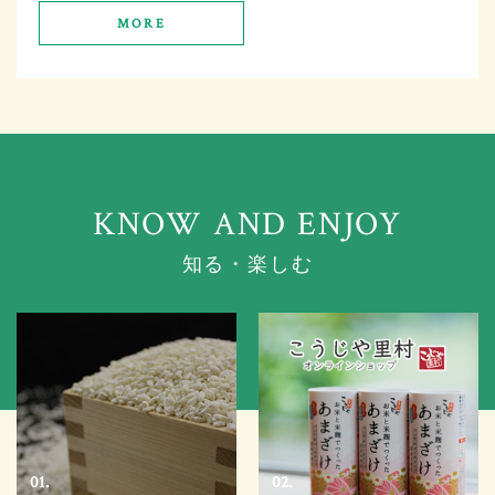
MORE
知る・楽しむ
01.
02.