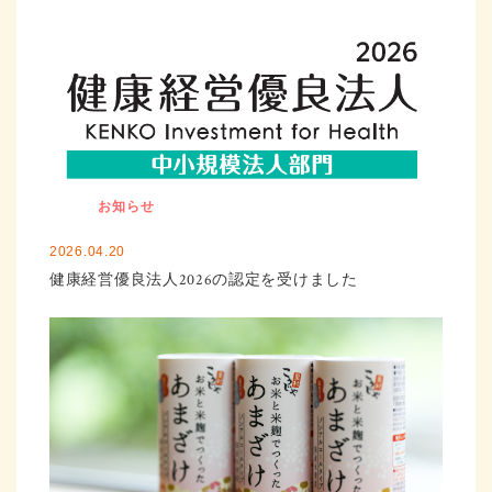
お知らせ
2026.04.20
健康経営優良法人2026の認定を受けました