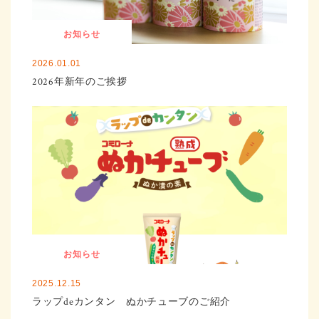
お知らせ
2026.01.01
2026年新年のご挨拶
お知らせ
2025.12.15
ラップdeカンタン ぬかチューブのご紹介