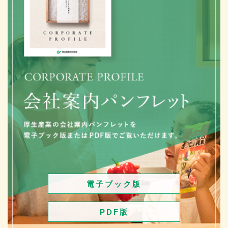
電子ブック版
PDF版