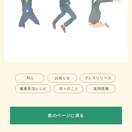
ALL
お知らせ
プレスリリース
健康美活レシピ
日々のこと
採用情報
前のページに戻る