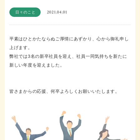
2021.04.01
日々のこと
平素はひとかたならぬご厚情にあずかり、心から御礼申し
上げます。
弊社では3名の新卒社員を迎え、社員一同気持ちを新たに
新しい年度を迎えました。
皆さまからの応援、何卒よろしくお願いいたします。