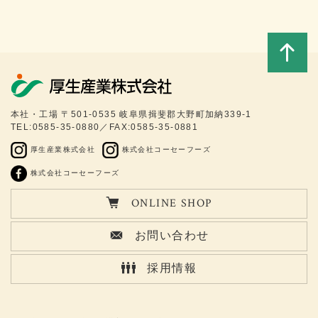
このペ
本社・工場 〒501-0535 岐阜県揖斐郡大野町加納339-1
TEL:0585-35-0880／FAX:0585-35-0881
ージの
厚生産業株式会社
株式会社コーセーフーズ
トップ
株式会社コーセーフーズ
ONLINE SHOP
へ
お問い合わせ
採用情報