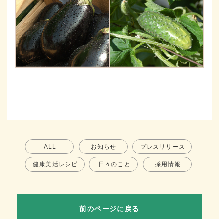
ALL
お知らせ
プレスリリース
健康美活レシピ
日々のこと
採用情報
前のページに戻る