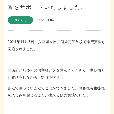
習をサポートいたしました。
2021.11.04
お知らせ
2021年11月3日 兵庫県立神戸商業高等学校で販売実習が
実施されました。
開店前から多くのお客様が足を運んでくださり、生徒様と
世間話をしながら、野菜を購入し
喜んで帰っていただくことができました。お客様も生徒様
も楽しみを感じることが出来る販売実演でした。