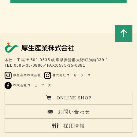
このペ
本社・工場 〒501-0535 岐阜県揖斐郡大野町加納339-1
TEL:0585-35-0880／FAX:0585-35-0881
ージの
厚生産業株式会社
株式会社コーセーフーズ
トップ
株式会社コーセーフーズ
ONLINE SHOP
へ
お問い合わせ
採用情報